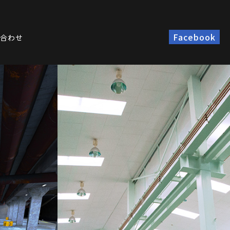
Facebook
い合わせ