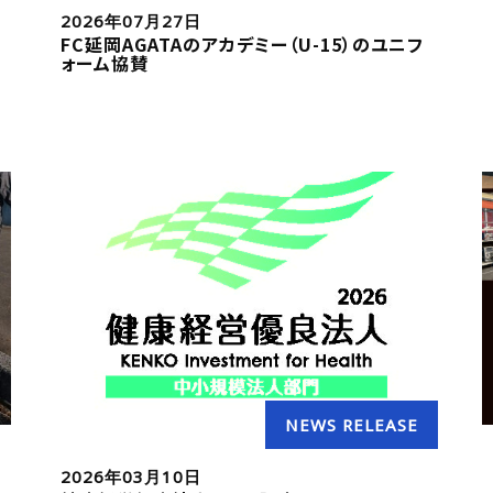
2026年07月27日
FC延岡AGATAのアカデミー（U-15）のユニフ
ォーム協賛
NEWS RELEASE
2026年03月10日