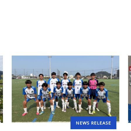
NEWS RELEASE