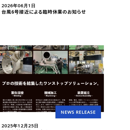
2026年06月1日
台風6号接近による臨時休業のお知らせ
NEWS RELEASE
2025年12月25日