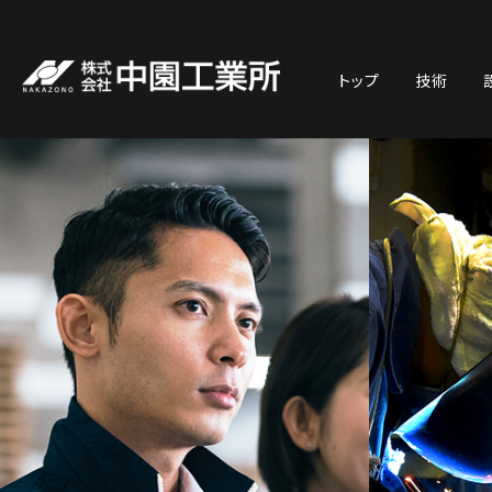
トップ
技術