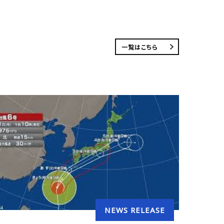
一覧はこちら
NEWS RELEASE