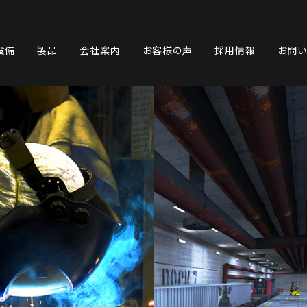
設備
製品
会社案内
お客様の声
採用情報
お問