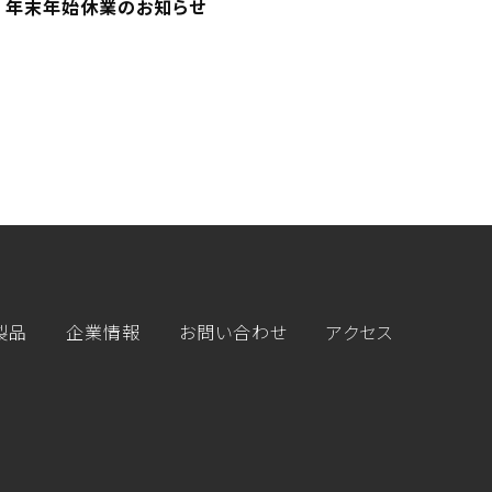
年末年始休業のお知らせ
製品
企業情報
お問い合わせ
アクセス