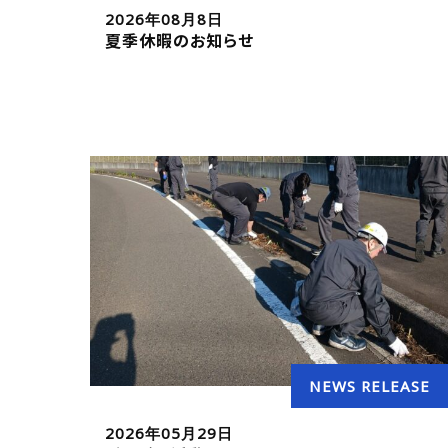
2026年08月8日
夏季休暇のお知らせ
NEWS RELEASE
2026年05月29日